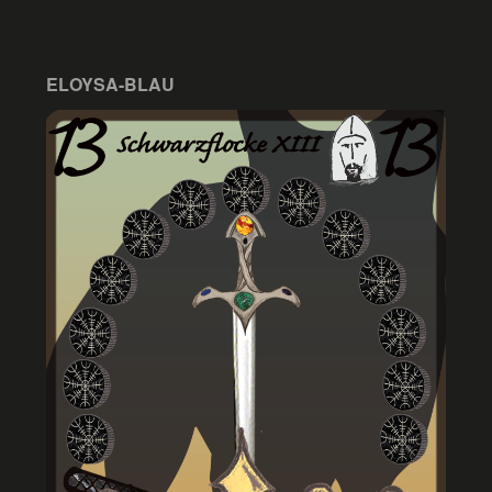
ELOYSA-BLAU