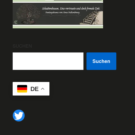
SUCHEN
Suchen
DE