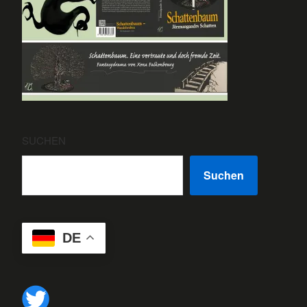
SUCHEN
Suchen
DE