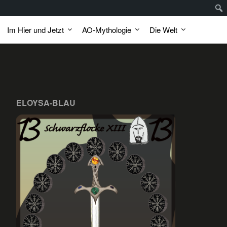
Im Hier und Jetzt
AO-Mythologie
Die Welt
ELOYSA-BLAU