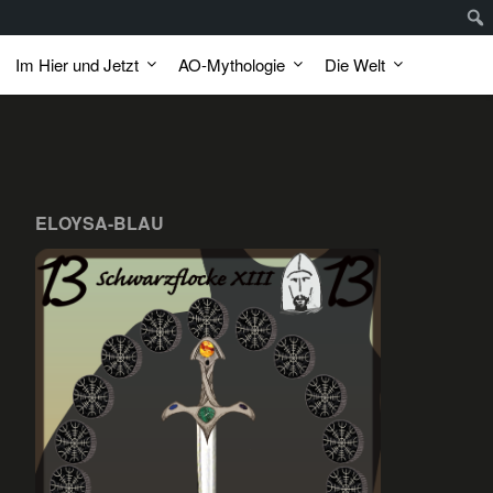
Im Hier und Jetzt
AO-Mythologie
Die Welt
ELOYSA-BLAU