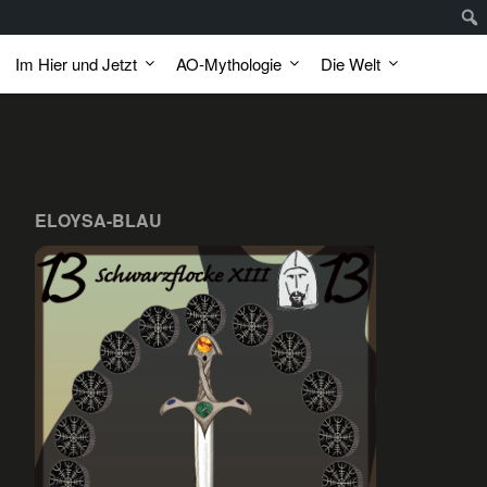
Im Hier und Jetzt
AO-Mythologie
Die Welt
ELOYSA-BLAU