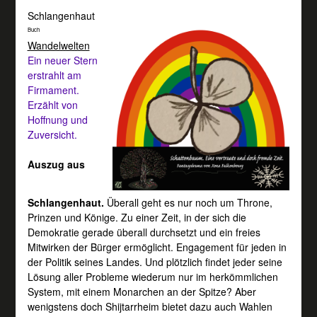
Schlangenhaut
Buch
Wandelwelten
Ein neuer Stern
erstrahlt am
Firmament.
Erzählt von
Hoffnung und
Zuversicht.
Auszug aus
Schlangenhaut.
Überall geht es nur noch um Throne,
Prinzen und Könige. Zu einer Zeit, in der sich die
Demokratie gerade überall durchsetzt und ein freies
Mitwirken der Bürger ermöglicht. Engagement für jeden in
der Politik seines Landes. Und plötzlich findet jeder seine
Lösung aller Probleme wiederum nur im herkömmlichen
System, mit einem Monarchen an der Spitze? Aber
wenigstens doch Shijtarrheim bietet dazu auch Wahlen