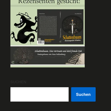
SUCHEN
Suchen