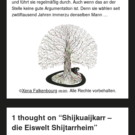
und führt sie regelmäßig durch. Auch wenn das an der
Stelle keine gute Argumentation ist. Denn sie wählen seit
zwölftausend Jahren immerzu denselben Mann …
©
Xena Falkenbourg
. Alle Rechte vorbehalten.
xfw fürth
1 thought on “
Shijkuaijkarr –
die Eiswelt Shijtarrheim
”