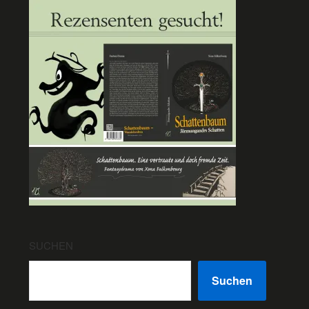
SUCHEN
Suchen