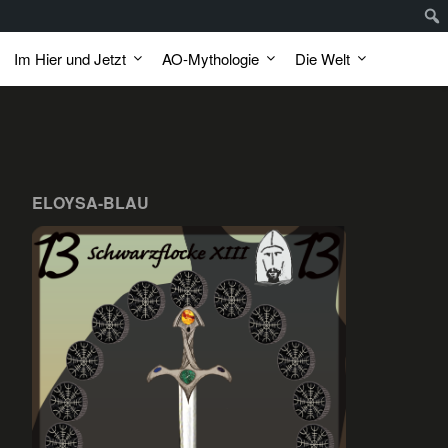
Im Hier und Jetzt
AO-Mythologie
Die Welt
ELOYSA-BLAU