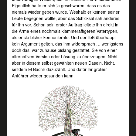
Eigentlich hatte er sich ja geschworen, dass es das
niemals wieder geben würde. Weshalb er keinem seiner
Leute begegnen wollte, aber das Schicksal sah anderes
für ihn vor. Schon sein erster Auftrag leitete ihn direkt in
die Arme eines nochmals klammeraffigeren Vatertypen,
als er sie bisher kennenlernte. Und der ließ überhaupt
kein Argument gelten, das ihm widersprach … wenigstens
doch das, war zuhause bislang gestattet. Sie von einer
alternativen Version oder Lösung zu überzeugen. Nicht
aber in diesem selbst gewählten neuen Dasein. Nicht,
seitdem El Bachir dazuzählt. Und dafür ihr großer
Anführer wieder gesunden kann.