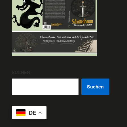
SUCHEN
Suchen
DE