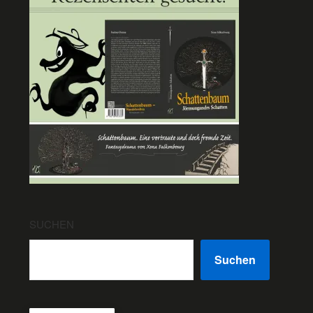
SUCHEN
Suchen