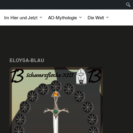
Im Hier und Jetzt
AO-Mythologie
Die Welt
ELOYSA-BLAU