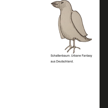
.
Schattenbaum. Urbane Fantasy
aus Deutschland.