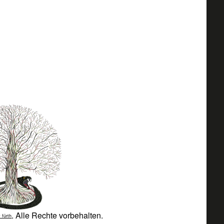
. Alle Rechte vorbehalten.
 fürth