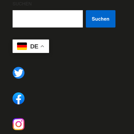
SUCHEN
Suchen
DE