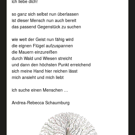
ich liebe dich!
so ganz sich selbst nun überlassen
ist dieser Mensch nun auch bereit
das passend Gegenstück zu suchen
wie weit der Geist nun fähig wird
die eignen Flügel aufzuspannen
die Mauern einzureißen
durch Wald und Wiesen streicht
und dann den höchsten Punkt erreichend
sich meine Hand hier reichen lässt
mich ansieht und mich liebt
ich suche einen Menschen …
Andrea-Rebecca Schaumburg