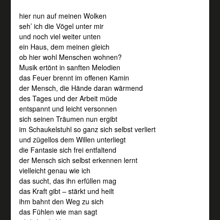
hier nun auf meinen Wolken
seh’ ich die Vögel unter mir
und noch viel weiter unten
ein Haus, dem meinen gleich
ob hier wohl Menschen wohnen?
Musik ertönt in sanften Melodien
das Feuer brennt im offenen Kamin
der Mensch, die Hände daran wärmend
des Tages und der Arbeit müde
entspannt und leicht versonnen
sich seinen Träumen nun ergibt
im Schaukelstuhl so ganz sich selbst verliert
und zügellos dem Willen unterliegt
die Fantasie sich frei entfaltend
der Mensch sich selbst erkennen lernt
vielleicht genau wie ich
das sucht, das ihn erfüllen mag
das Kraft gibt – stärkt und heilt
ihm bahnt den Weg zu sich
das Fühlen wie man sagt