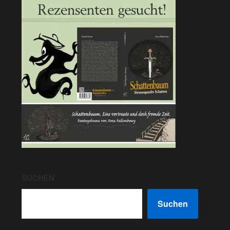
SUCHEN
Suchen