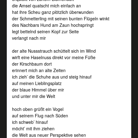
die Amsel quatscht mich einfach an
hat ihre Scheu ganz plötzlich überwunden
der Schmetterling mit seinen bunten Flügeln winkt
des Nachbars Hund am Zaun hochspringt
legt bettelnd seinen Kopf zur Seite
verlangt nach mir
der alte Nussstrauch schüttelt sich im Wind
wirft eine Haselnuss direkt vor meine Füße
der Kirschbaum dort
erinnert mich an alte Zeiten
ich zieh’ die Schuhe aus und steig hinauf
auf meinen Lieblingsplatz
der blaue Himmel über mir
und unter mir die Welt
hoch oben grüßt ein Vogel
auf seinem Flug nach Süden
ich schweb’ hinauf
möcht’ mit ihm ziehen
die Welt aus neuer Perspektive sehen