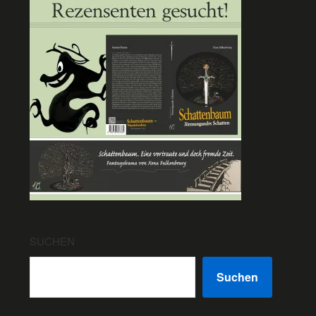
SUCHEN
Suchen