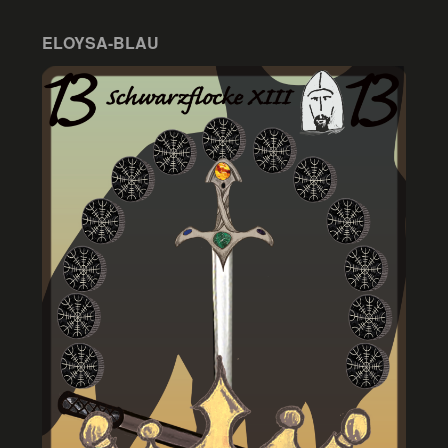
ELOYSA-BLAU