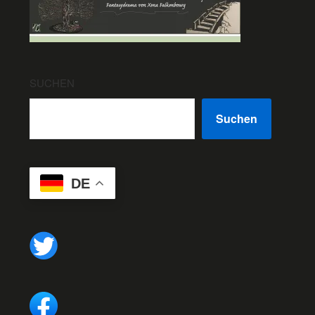
SUCHEN
Suchen
DE