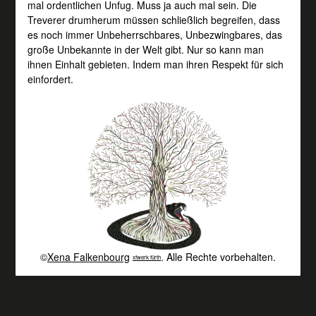
mal ordentlichen Unfug. Muss ja auch mal sein. Die
Treverer drumherum müssen schließlich begreifen, dass
es noch immer Unbeherrschbares, Unbezwingbares, das
große Unbekannte in der Welt gibt. Nur so kann man
ihnen Einhalt gebieten. Indem man ihren Respekt für sich
einfordert.
©
Xena Falkenbourg
. Alle Rechte vorbehalten.
xfwerk fürth