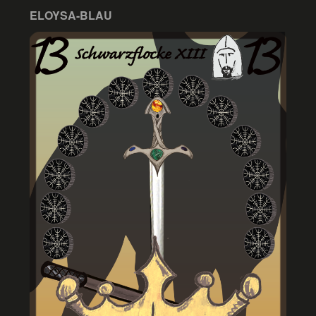
ELOYSA-BLAU