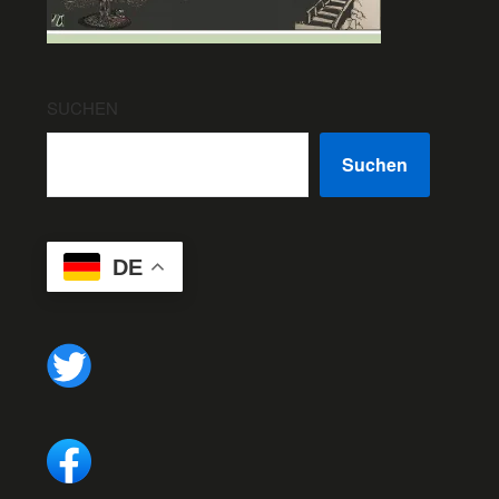
SUCHEN
Suchen
DE