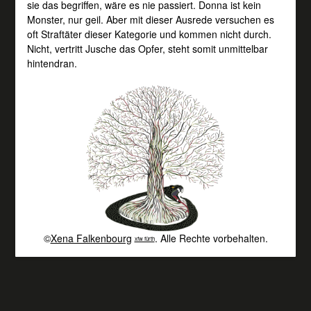
sie das begriffen, wäre es nie passiert. Donna ist kein
Monster, nur geil. Aber mit dieser Ausrede versuchen es
oft Straftäter dieser Kategorie und kommen nicht durch.
Nicht, vertritt Jusche das Opfer, steht somit unmittelbar
hintendran.
©
Xena Falkenbourg
. Alle Rechte vorbehalten.
xfw fürth