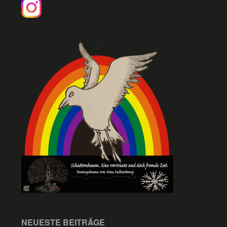
NEUESTE BEITRÄGE