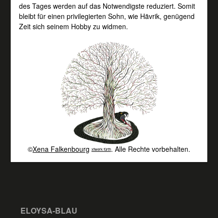
des Tages werden auf das Notwendigste reduziert. Somit
bleibt für einen privilegierten Sohn, wie Hävrik, genügend
Zeit sich seinem Hobby zu widmen.
©
Xena Falkenbourg
. Alle Rechte vorbehalten.
xfwerk fürth
ELOYSA-BLAU