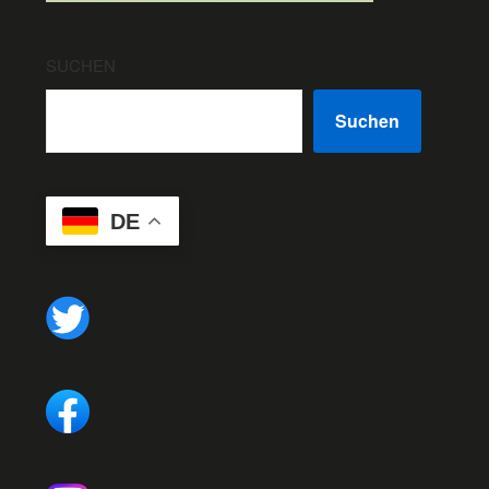
SUCHEN
Suchen
DE