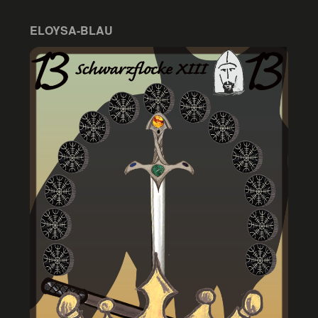
ELOYSA-BLAU