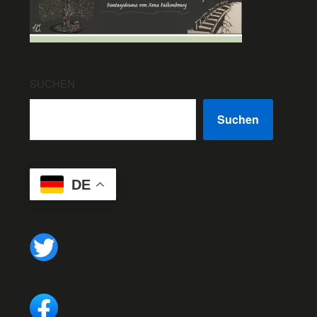
SUCHEN
Suchen
DE