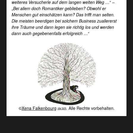
weiteres Versucherle auf dem langen weiten Weg …
“ –
„
Bei allem doch Romantiker geblieben? Obwohl er
Menschen gut einschätzen kann? Das trifft man selten.
Die meisten beerdigen bei solchem Business zuallererst
ihre Träume und dann legen sie richtig los und werden
dann auch gegebenenfalls erfolgreich …
“
©
Xena Falkenbourg
. Alle Rechte vorbehalten.
xfw fürth