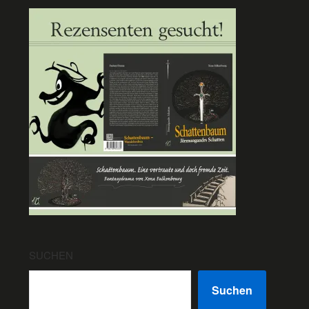
SUCHEN
Suchen