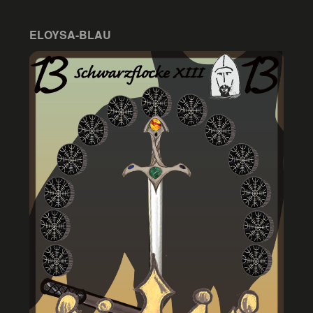
ELOYSA-BLAU