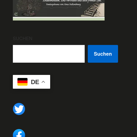
SUCHEN
Suchen
DE