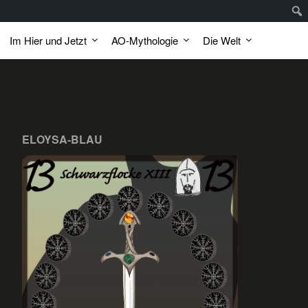
Im Hier und Jetzt
AO-Mythologie
Die Welt
ELOYSA-BLAU