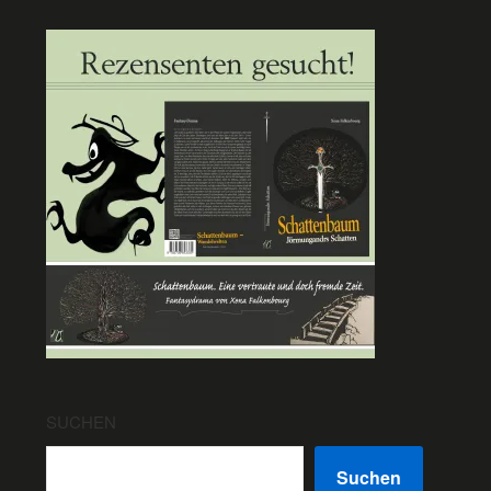
SUCHEN
Suchen