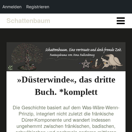
Anmelden
Registrieren
Schattenbaum
»Düsterwinde«, das dritte
Buch. *komplett
Die Geschichte basiert auf dem Was-Wäre-Wenn-
Prinzip, integriert nicht zuletzt die fränkische
Dürer-Komponente und wandert indessen
ungehemmt zwischen fränkischen, badischen,