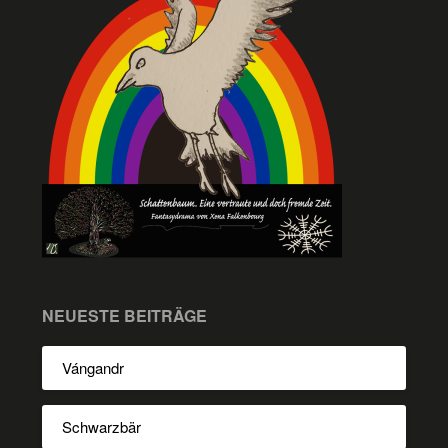
NEUESTE BEITRÄGE
Vángandr
Schwarzbär