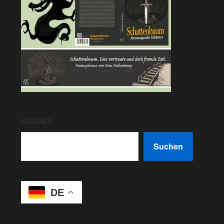
SUCHEN
Suchen
DE