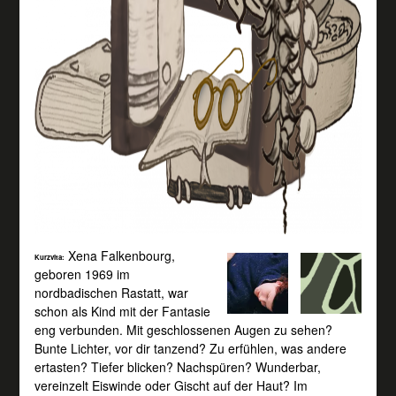
Xena Falkenbourg,
Kurzvita:
geboren 1969 im
nordbadischen Rastatt, war
schon als Kind mit der Fantasie
eng verbunden. Mit geschlossenen Augen zu sehen?
Bunte Lichter, vor dir tanzend? Zu erfühlen, was andere
ertasten? Tiefer blicken? Nachspüren? Wunderbar,
vereinzelt Eiswinde oder Gischt auf der Haut? Im