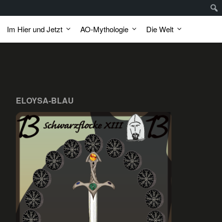
Im Hier und Jetzt
AO-Mythologie
Die Welt
ELOYSA-BLAU