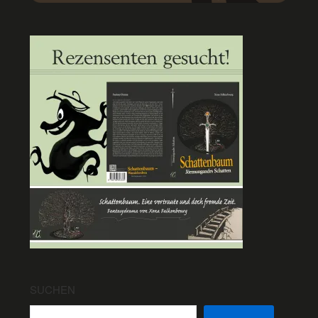
SUCHEN