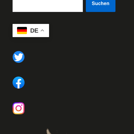
Suchen
DE