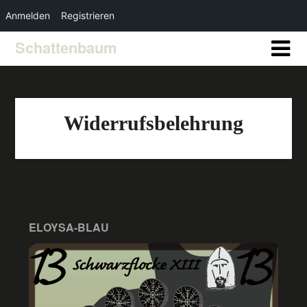
Anmelden
Registrieren
Schattenbaum
Widerrufsbelehrung
ELOYSA-BLAU