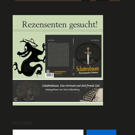
SUCHEN