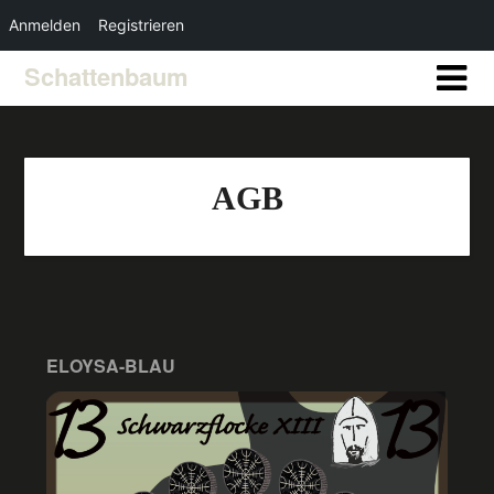
Anmelden
Registrieren
Schattenbaum
AGB
ELOYSA-BLAU