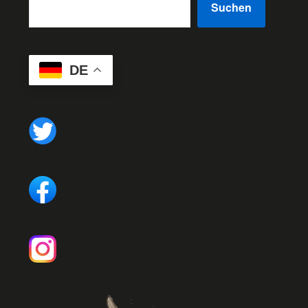
Suchen
DE