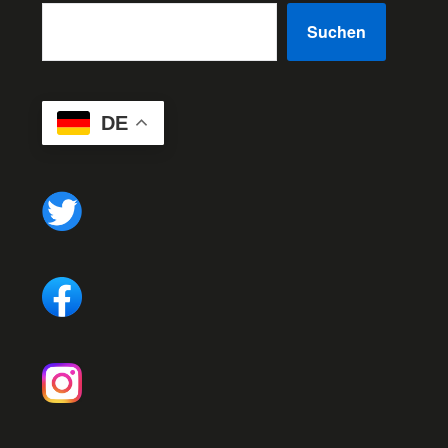
Suchen
DE