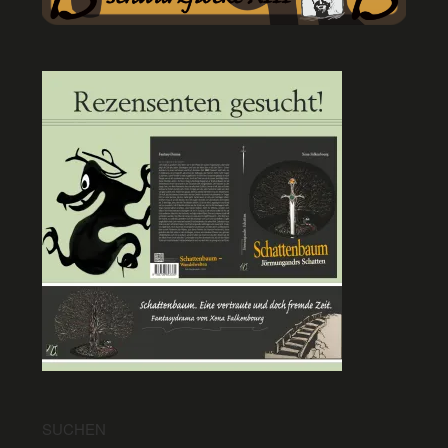
SUCHEN