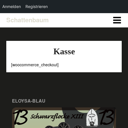
Anmelden
Registrieren
Schattenbaum
Kasse
[woocommerce_checkout]
ELOYSA-BLAU