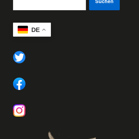
Suchen
DE