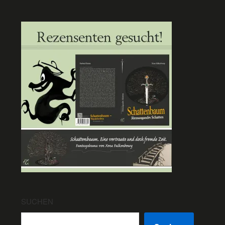
SUCHEN