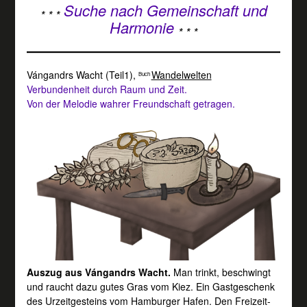
Suche nach Gemeinschaft und
* * *
Harmonie
* * *
Vángandrs Wacht (Teil1)
,
Wandelwelten
Buch
Verbundenheit durch Raum und Zeit.
Von der Melodie wahrer Freundschaft getragen.
Auszug aus Vángandrs Wacht.
Man trinkt, beschwingt
und raucht dazu gutes Gras vom Kiez. Ein Gastgeschenk
des Urzeitgesteins vom Hamburger Hafen. Den Freizeit-