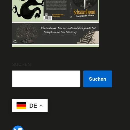
SUCHEN
Suchen
DE