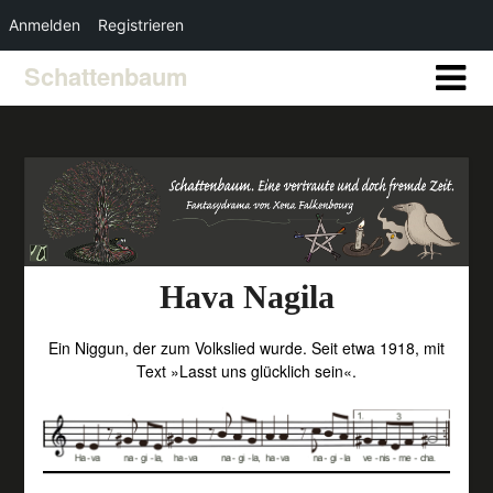
Anmelden
Registrieren
Schattenbaum
Hava Nagila
Ein Niggun, der zum Volkslied wurde. Seit etwa 1918, mit
Text »Lasst uns glücklich sein«.